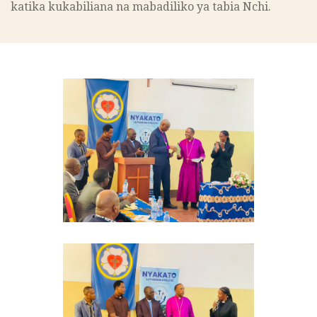
katika kukabiliana na mabadiliko ya tabia Nchi.