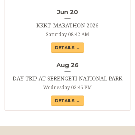
Jun 20
KKKT-MARATHON 2026
Saturday 08:42 AM
DETAILS →
Aug 26
DAY TRIP AT SERENGETI NATIONAL PARK
Wednesday 02:45 PM
DETAILS →